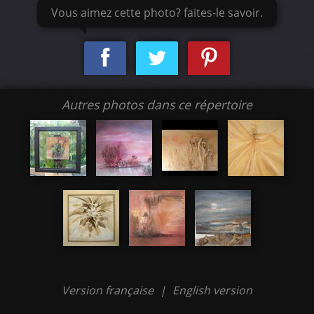
Vous aimez cette photo? faites-le savoir.
Autres photos dans ce répertoire
Version française
|
English version