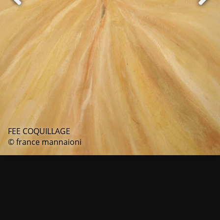
FEE COQUILLAGE
© france mannaioni