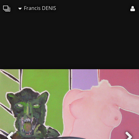
Francis DENIS