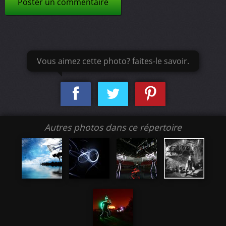
Poster un commentaire
Vous aimez cette photo? faites-le savoir.
Autres photos dans ce répertoire