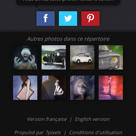
Autres photos dans ce répertoire
Version française
|
English version
Propulsé par 7pixels
|
Conditions d'utilisation