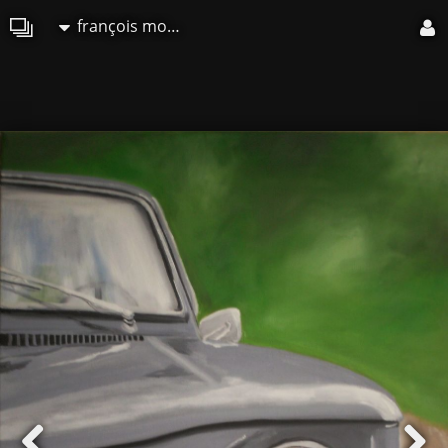
françois mouillard