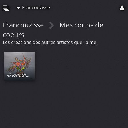
Francouzisse
Francouzisse
Mes coups de
coeurs
Les créations des autres artistes que j'aime.
© Jonathan-Pradillon