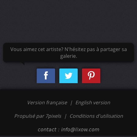
Vous aimez cet artiste? N'hésitez pas à partager sa
galerie.
Version française
|
English version
Propulsé par 7pixels
|
Conditions d'utilisation