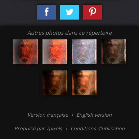
Autres photos dans ce répertoire
Version française
|
English version
Propulsé par 7pixels
|
Conditions d'utilisation