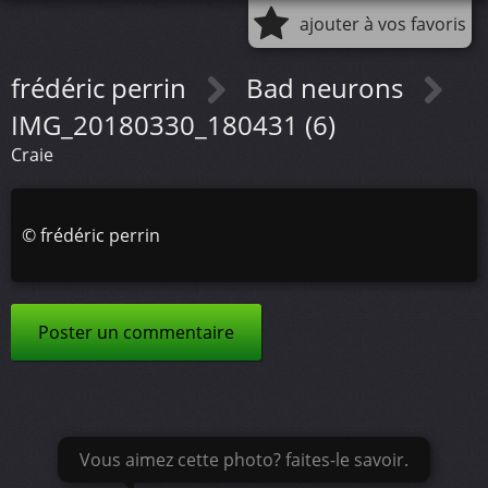
ajouter à vos favoris
frédéric perrin
Bad neurons
IMG_20180330_180431 (6)
Craie
©
frédéric perrin
Poster un commentaire
Vous aimez cette photo? faites-le savoir.