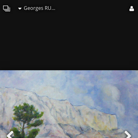
Georges RUAULT