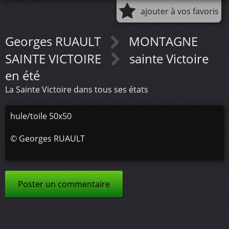
ajouter à vos favoris
Georges RUAULT
MONTAGNE
SAINTE VICTOIRE
sainte Victoire
en été
La Sainte Victoire dans tous ses états
hule/toile 50x50
©
Georges RUAULT
Poster un commentaire