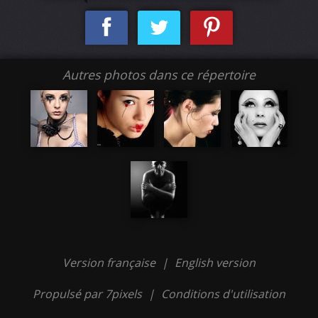
Autres photos dans ce répertoire
Version française
|
English version
Propulsé par 7pixels
|
Conditions d'utilisation