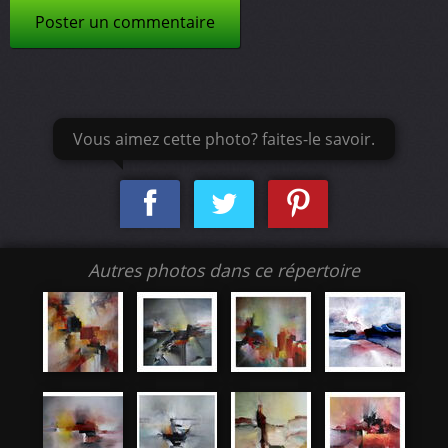
Poster un commentaire
Vous aimez cette photo? faites-le savoir.
Autres photos dans ce répertoire