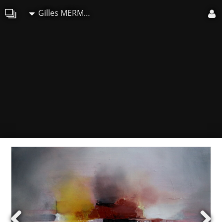
Gilles MERMEJEAN