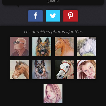
galerie.
Les dernières photos ajoutées