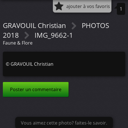
ajouter à vos favoris
1
GRAVOUIL Christian
PHOTOS
2018
IMG_9662-1
Faune & Flore
©
GRAVOUIL Christian
Poster un commentaire
Vous aimez cette photo? faites-le savoir.