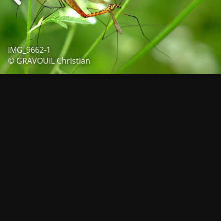
IMG_9662-1
© GRAVOUIL Christian