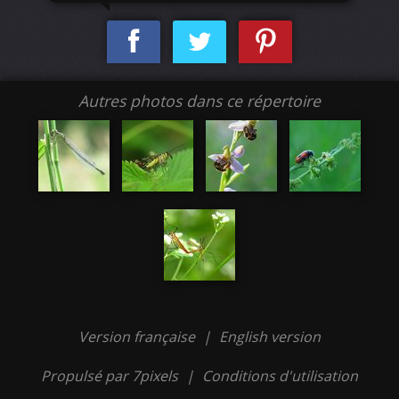
Autres photos dans ce répertoire
Version française
|
English version
Propulsé par 7pixels
|
Conditions d'utilisation