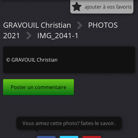
ajouter à vos favoris
GRAVOUIL Christian
PHOTOS
2021
IMG_2041-1
©
GRAVOUIL Christian
Poster un commentaire
Vous aimez cette photo? faites-le savoir.