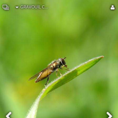
GRAVOUIL Christian