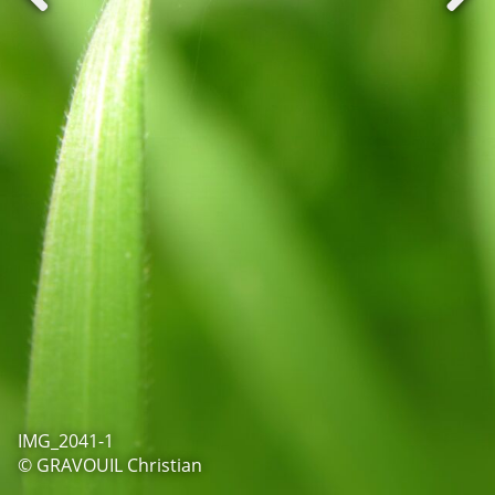
IMG_2041-1
© GRAVOUIL Christian