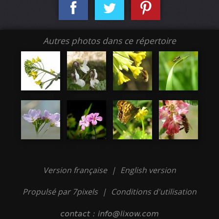
Autres photos dans ce répertoire
Version française
|
English version
Propulsé par 7pixels
|
Conditions d'utilisation