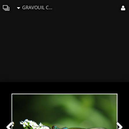
GRAVOUIL Christian