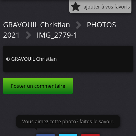
ajouter à vos favoris
GRAVOUIL Christian
PHOTOS
2021
IMG_2779-1
©
GRAVOUIL Christian
Poster un commentaire
Vous aimez cette photo? faites-le savoir.