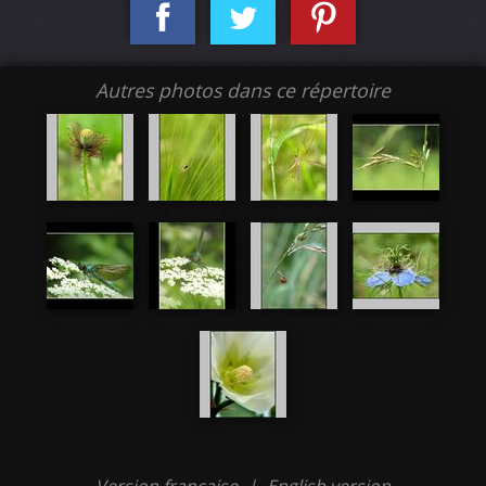
Autres photos dans ce répertoire