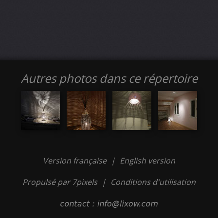
Autres photos dans ce répertoire
Version française
|
English version
Propulsé par 7pixels
|
Conditions d'utilisation