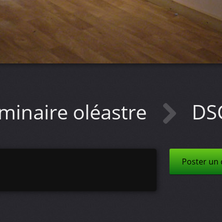
minaire oléastre
DS
Poster un