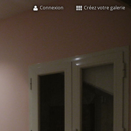
Connexion
Créez votre galerie