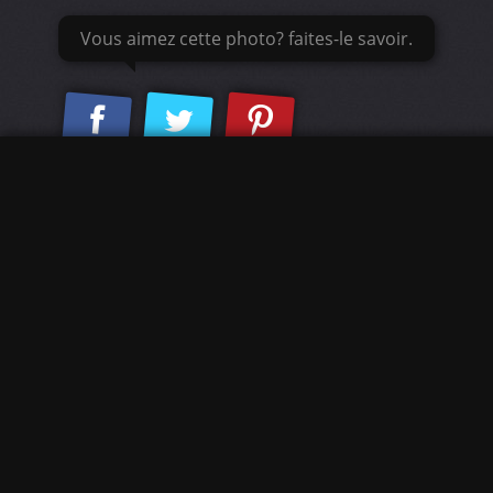
Vous aimez cette photo? faites-le savoir.