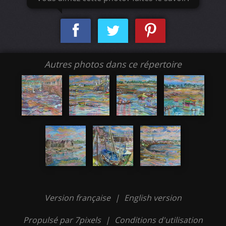
Autres photos dans ce répertoire
Version française
|
English version
Propulsé par 7pixels
|
Conditions d'utilisation