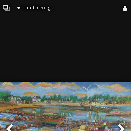
houdiniere gilles