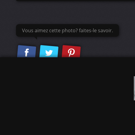
Vous aimez cette photo? faites-le savoir.