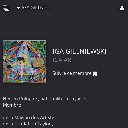
IGA GIELNIEWSKI
IGA GIELNIEWSKI
IGA ART
Suivre ce membre
Née en Pologne , nationalité Française ,
Membre :
de la Maison des Artistes ,
de la Fondation Taylor ,