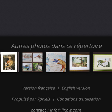
Autres photos dans ce répertoire
Version française
|
English version
Propulsé par 7pixels
|
Conditions d'utilisation