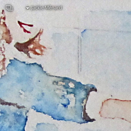
Jackie Ménard