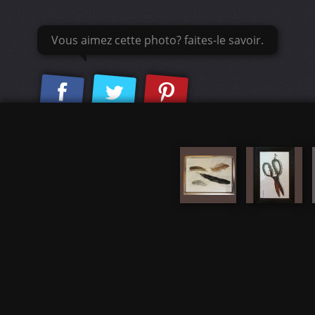
Vous aimez cette photo? faites-le savoir.