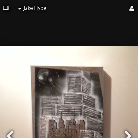
Jake Hyde