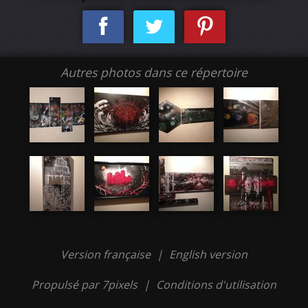
Autres photos dans ce répertoire
Version française
|
English version
Propulsé par 7pixels
|
Conditions d'utilisation