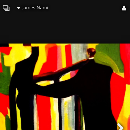
James Nami