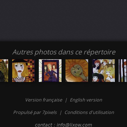
Autres photos dans ce répertoire
Version française
|
English version
Propulsé par 7pixels
|
Conditions d'utilisation