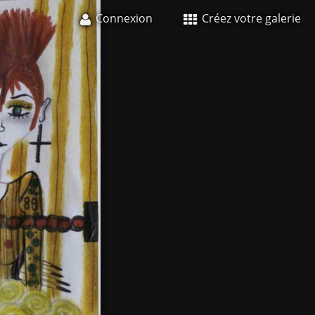
Connexion
Créez votre galerie