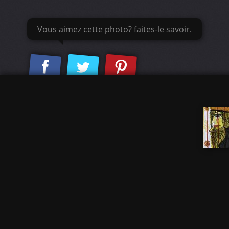
Vous aimez cette photo? faites-le savoir.