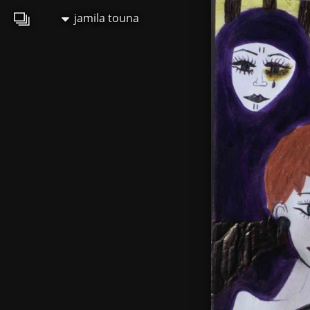
jamila touna