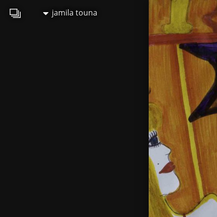
jamila touna