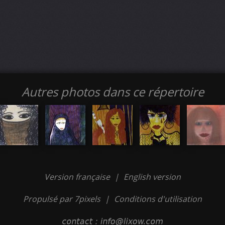
Autres photos dans ce répertoire
Version française
|
English version
Propulsé par 7pixels
|
Conditions d'utilisation