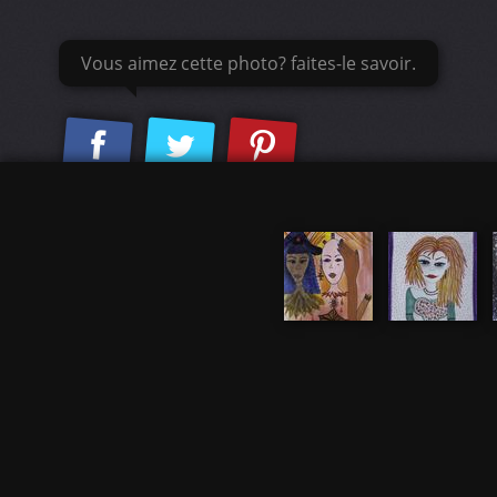
Vous aimez cette photo? faites-le savoir.