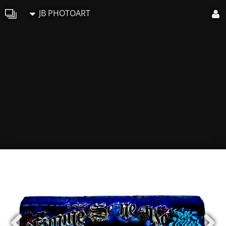
JB PHOTOART