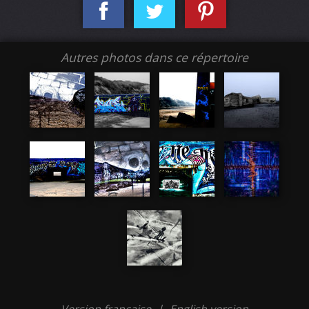
Autres photos dans ce répertoire