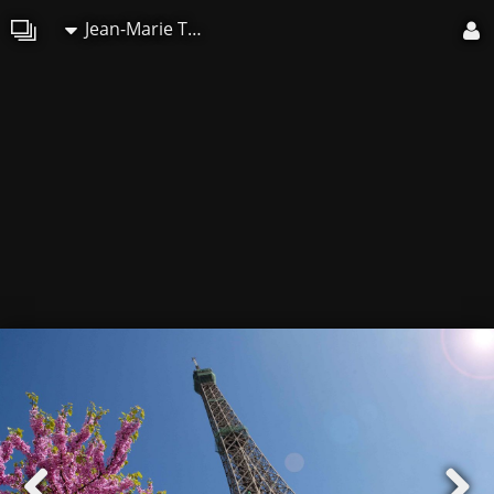
Jean-Marie TEYAC