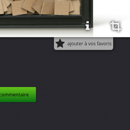
ajouter à vos favoris
 commentaire