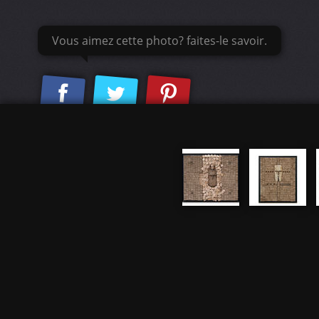
Vous aimez cette photo? faites-le savoir.