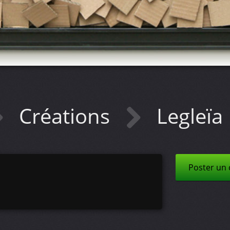
Créations
Legleïa
Poster un