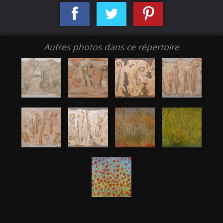
Autres photos dans ce répertoire