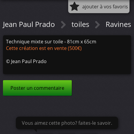
ajouter à vos favoris
Jean Paul Prado
toiles
Ravines
Technique mixte sur toile - 81cm x 65cm
Cette création est en vente (500€)
©
Jean Paul Prado
Poster un commentaire
Vous aimez cette photo? faites-le savoir.