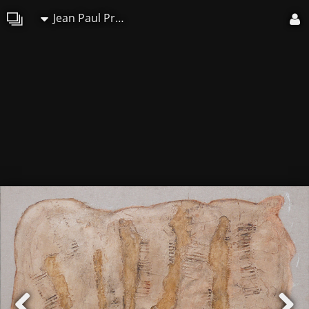
Jean Paul Prado