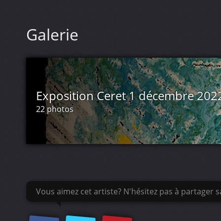
Galerie
Exposition Ceret 1 décembre 202
22 photos
Vous aimez cet artiste? N'hésitez pas à partager sa