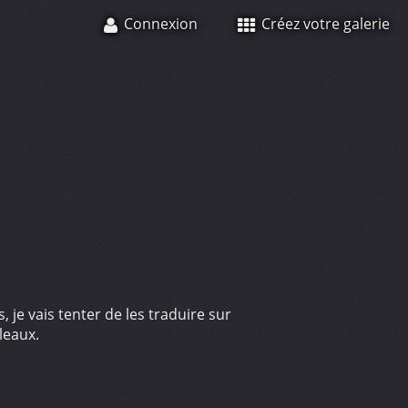
Connexion
Créez votre galerie
je vais tenter de les traduire sur
leaux.