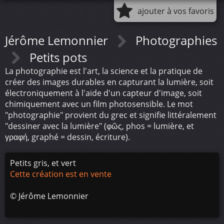
ajouter à vos favoris
Jérôme Lemonnier
Photographies
Petits pots
La photographie est l'art, la science et la pratique de
créer des images durables en capturant la lumière, soit
électroniquement à l'aide d'un capteur d'image, soit
chimiquement avec un film photosensible. Le mot
"photographie" provient du grec et signifie littéralement
"dessiner avec la lumière" (φῶς, phos = lumière, et
γραφή, graphé = dessin, écriture).
Petits gris, et vert
Cette création est en vente
©
Jérôme Lemonnier