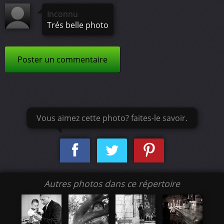
Inconnu
Trés belle photo
Poster un commentaire
Vous aimez cette photo? faites-le savoir.
Autres photos dans ce répertoire