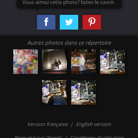
Vous aimez cette photo? faites-le savoir.
Autres photos dans ce répertoire
Version française
|
English version
Propulsé par 7pixels
|
Conditions d'utilisation