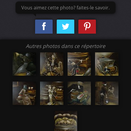
Vous aimez cette photo? faites-le savoir.
Autres photos dans ce répertoire