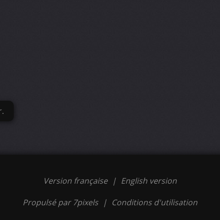
r.
Version française
|
English version
Propulsé par 7pixels
|
Conditions d'utilisation