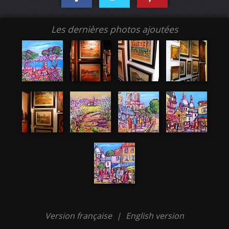
Les dernières photos ajoutées
Version française
|
English version