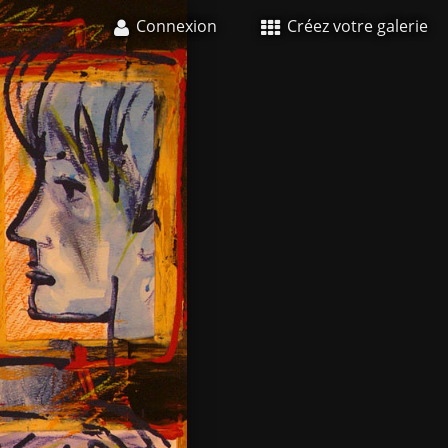
Connexion
Créez votre galerie