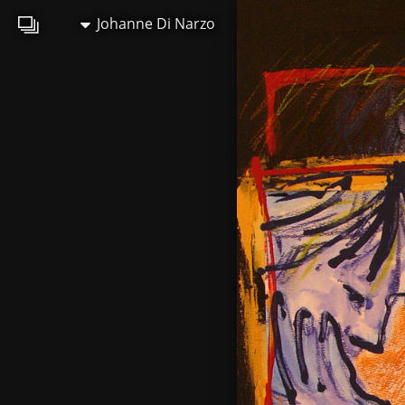
Johanne Di Narzo