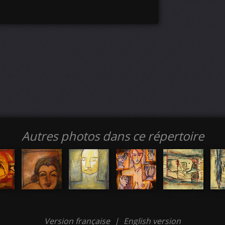
Autres photos dans ce répertoire
Version française
|
English version