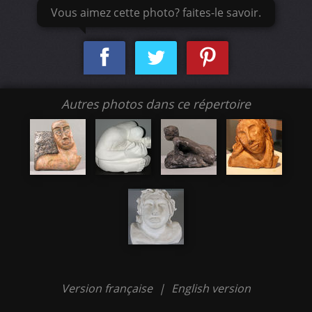
Vous aimez cette photo? faites-le savoir.
Autres photos dans ce répertoire
Version française
|
English version