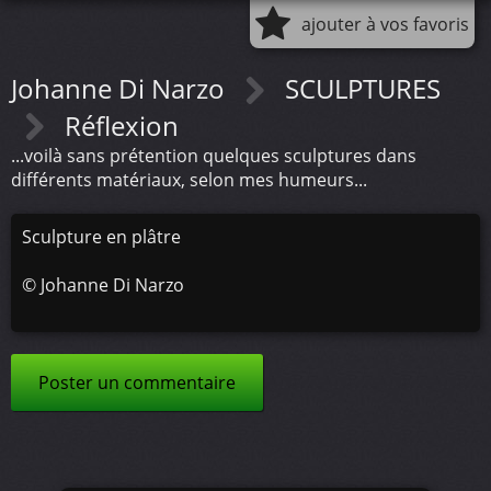
ajouter à vos favoris
Johanne Di Narzo
SCULPTURES
Réflexion
...voilà sans prétention quelques sculptures dans
différents matériaux, selon mes humeurs...
Sculpture en plâtre
©
Johanne Di Narzo
Poster un commentaire