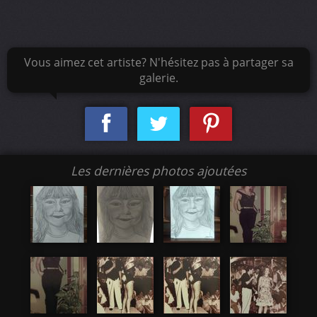
Vous aimez cet artiste? N'hésitez pas à partager sa
galerie.
Les dernières photos ajoutées