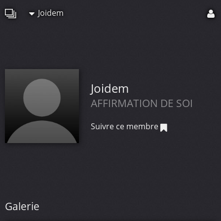
Joidem
Joidem
AFFIRMATION DE SOI
Suivre ce membre
Galerie