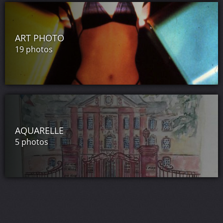
ART PHOTO
19 photos
AQUARELLE
5 photos