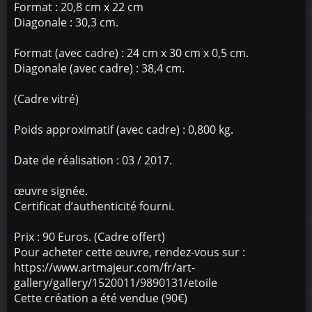
Format : 20,8 cm x 22 cm
Diagonale : 30,3 cm.
Format (avec cadre) : 24 cm x 30 cm x 0,5 cm.
Diagonale (avec cadre) : 38,4 cm.
(Cadre vitré)
Poids approximatif (avec cadre) : 0,800 kg.
Date de réalisation : 03 / 2017.
œuvre signée.
Certificat d’authenticité fourni.
Prix : 90 Euros. (Cadre offert)
Pour acheter cette œuvre, rendez-vous sur :
https://www.artmajeur.com/fr/art-
gallery/gallery/1520011/9890131/etoile
Cette création a été vendue (90€)