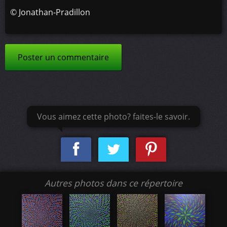
©
Jonathan-Pradillon
Poster un commentaire
Vous aimez cette photo? faites-le savoir.
Autres photos dans ce répertoire