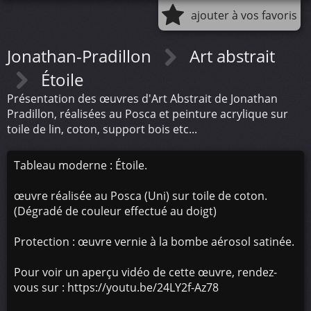
ajouter à vos favoris
Jonathan-Pradillon
Art abstrait
Étoile
Présentation des œuvres d'Art Abstrait de Jonathan
Pradillon, réalisées au Posca et peinture acrylique sur
toile de lin, coton, support bois etc...
Tableau moderne : Étoile.
œuvre réalisée au Posca (Uni) sur toile de coton.
(Dégradé de couleur effectué au doigt)
Protection : œuvre vernie à la bombe aérosol satinée.
Pour voir un aperçu vidéo de cette œuvre, rendez-
vous sur : https://youtu.be/24LY2f-Az78