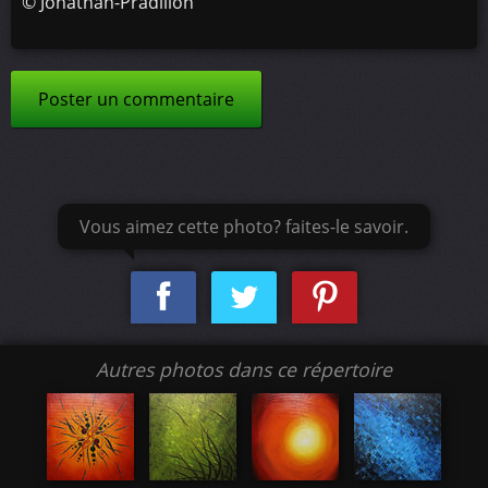
©
Jonathan-Pradillon
Poster un commentaire
Vous aimez cette photo? faites-le savoir.
Autres photos dans ce répertoire