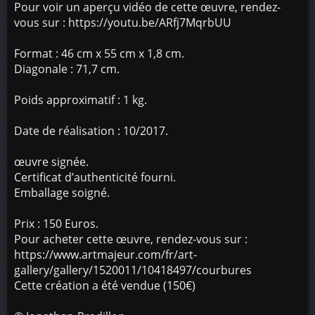
Pour voir un aperçu vidéo de cette œuvre, rendez-
vous sur : https://youtu.be/ARfj7MqrbUU
Format : 46 cm x 55 cm x 1,8 cm.
Diagonale : 71,7 cm.
Poids approximatif : 1 kg.
Date de réalisation : 10/2017.
œuvre signée.
Certificat d’authenticité fourni.
Emballage soigné.
Prix : 150 Euros.
Pour acheter cette œuvre, rendez-vous sur :
https://www.artmajeur.com/fr/art-
gallery/gallery/1520011/10418497/courbures
Cette création a été vendue (150€)