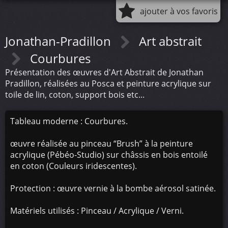
ajouter à vos favoris
Jonathan-Pradillon
Art abstrait
Courbures
Présentation des œuvres d'Art Abstrait de Jonathan
Pradillon, réalisées au Posca et peinture acrylique sur
toile de lin, coton, support bois etc...
Tableau moderne : Courbures.
œuvre réalisée au pinceau “Brush” à la peinture
acrylique (Pébéo-Studio) sur châssis en bois entoilé
en coton (Couleurs iridescentes).
Protection : œuvre vernie à la bombe aérosol satinée.
Matériels utilisés : Pinceau / Acrylique / Verni.