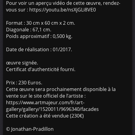
Pour voir un aperçu vidéo de cette œuvre, rendez-
vous sur : https://youtu.be/nsXjGLi8VE0
Format : 30 cm x 60 cm x 2 cm.
Diagonale : 67,1 cm.
Poids approximatif : 0,500 kg.
Date de réalisation : 01/2017.
œuvre signée.
Certificat d’authenticité fourni.
Prix : 230 Euros.
Cette œuvre sera prochainement disponible à la
vente sur le site officiel de l’artiste :
https://www.artmajeur.com/fr/art-
gallery/gallery/1520011/9696340/facades
Cette création a été vendue (230€)
©
Jonathan-Pradillon