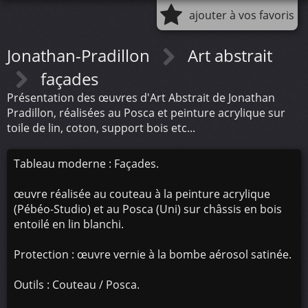
ajouter à vos favoris
Jonathan-Pradillon
Art abstrait
façades
Présentation des œuvres d'Art Abstrait de Jonathan
Pradillon, réalisées au Posca et peinture acrylique sur
toile de lin, coton, support bois etc...
Tableau moderne : Façades.
œuvre réalisée au couteau à la peinture acrylique
(Pébéo-Studio) et au Posca (Uni) sur châssis en bois
entoilé en lin blanchi.
Protection : œuvre vernie à la bombe aérosol satinée.
Outils : Couteau / Posca.