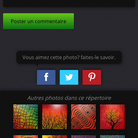
Poster un commentaire
Vous aimez cette photo? faites-le savoir.
Autres photos dans ce répertoire