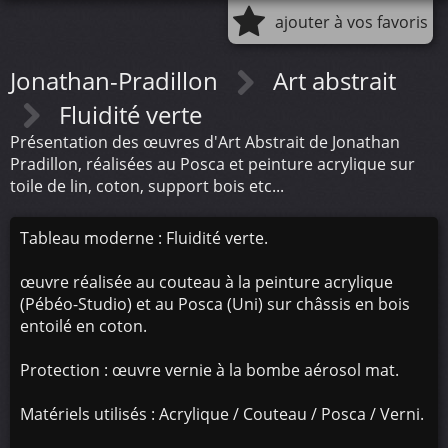
ajouter à vos favoris
Jonathan-Pradillon
Art abstrait
Fluidité verte
Présentation des œuvres d'Art Abstrait de Jonathan
Pradillon, réalisées au Posca et peinture acrylique sur
toile de lin, coton, support bois etc...
Tableau moderne : Fluidité verte.
œuvre réalisée au couteau à la peinture acrylique
(Pébéo-Studio) et au Posca (Uni) sur châssis en bois
entoilé en coton.
Protection : œuvre vernie à la bombe aérosol mat.
Matériels utilisés : Acrylique / Couteau / Posca / Verni.