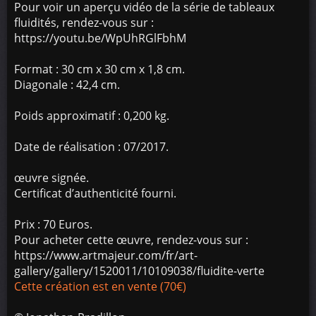
Pour voir un aperçu vidéo de la série de tableaux
fluidités, rendez-vous sur :
https://youtu.be/WpUhRGlFbhM
Format : 30 cm x 30 cm x 1,8 cm.
Diagonale : 42,4 cm.
Poids approximatif : 0,200 kg.
Date de réalisation : 07/2017.
œuvre signée.
Certificat d’authenticité fourni.
Prix : 70 Euros.
Pour acheter cette œuvre, rendez-vous sur :
https://www.artmajeur.com/fr/art-
gallery/gallery/1520011/10109038/fluidite-verte
Cette création est en vente (70€)