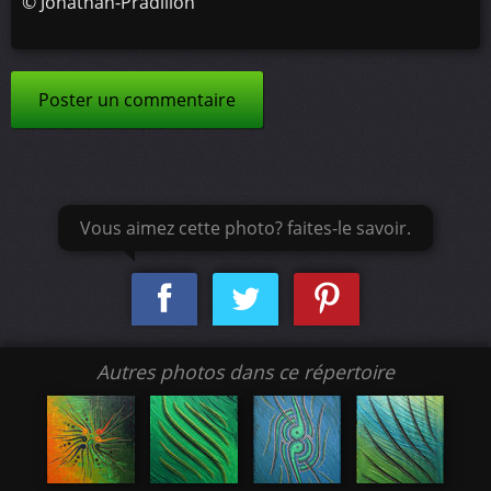
©
Jonathan-Pradillon
Poster un commentaire
Vous aimez cette photo? faites-le savoir.
Autres photos dans ce répertoire