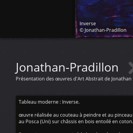
Inverse
© Jonathan-Pradillon
Jonathan-Pradillon
Présentation des œuvres d'Art Abstrait de Jonathan Pr
Tableau moderne : Inverse.
œuvre réalisée au couteau à peindre et au pinceau 
au Posca (Uni) sur châssis en bois entoilé en coton