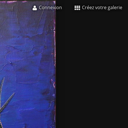
Connexion
Créez votre galerie