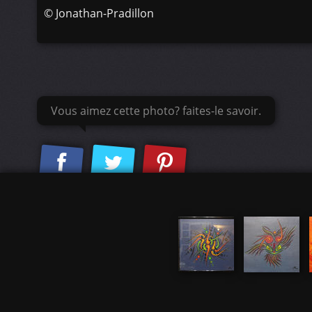
©
Jonathan-Pradillon
Vous aimez cette photo? faites-le savoir.