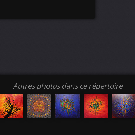
Autres photos dans ce répertoire