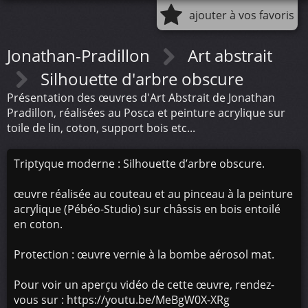
ajouter à vos favoris
Jonathan-Pradillon
Art abstrait
Silhouette d'arbre obscure
Présentation des œuvres d'Art Abstrait de Jonathan
Pradillon, réalisées au Posca et peinture acrylique sur
toile de lin, coton, support bois etc...
Triptyque moderne : Silhouette d’arbre obscure.
œuvre réalisée au couteau et au pinceau à la peinture
acrylique (Pébéo-Studio) sur châssis en bois entoilé
en coton.
Protection : œuvre vernie à la bombe aérosol mat.
Pour voir un aperçu vidéo de cette œuvre, rendez-
vous sur : https://youtu.be/MeBgW0X-XRg