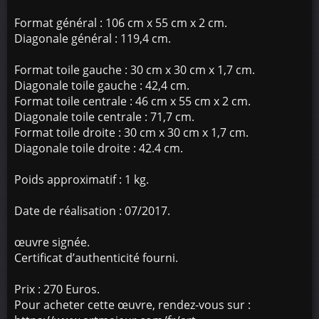
Format général : 106 cm x 55 cm x 2 cm.
Diagonale général : 119,4 cm.
Format toile gauche : 30 cm x 30 cm x 1,7 cm.
Diagonale toile gauche : 42,4 cm.
Format toile centrale : 46 cm x 55 cm x 2 cm.
Diagonale toile centrale : 71,7 cm.
Format toile droite : 30 cm x 30 cm x 1,7 cm.
Diagonale toile droite : 42.4 cm.
Poids approximatif : 1 kg.
Date de réalisation : 07/2017.
œuvre signée.
Certificat d’authenticité fourni.
Prix : 270 Euros.
Pour acheter cette œuvre, rendez-vous sur :