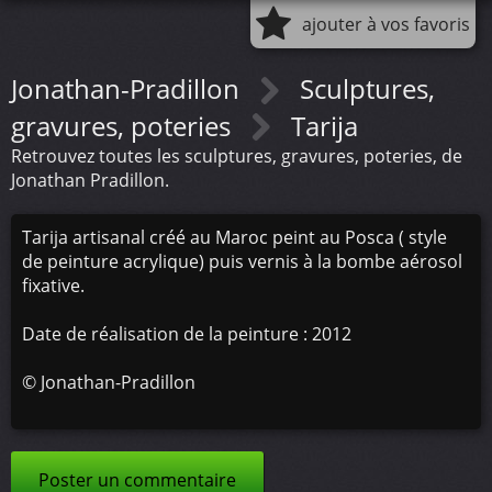
ajouter à vos favoris
Jonathan-Pradillon
Sculptures,
gravures, poteries
Tarija
Retrouvez toutes les sculptures, gravures, poteries, de
Jonathan Pradillon.
Tarija artisanal créé au Maroc peint au Posca ( style
de peinture acrylique) puis vernis à la bombe aérosol
fixative.
Date de réalisation de la peinture : 2012
©
Jonathan-Pradillon
Poster un commentaire