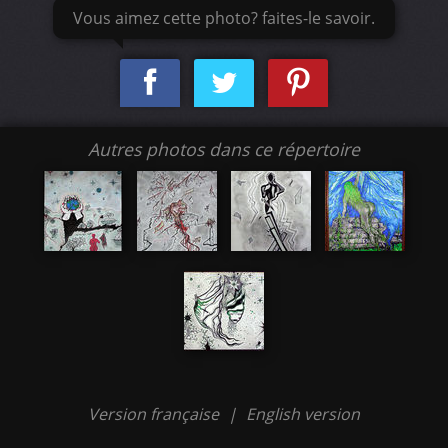
Vous aimez cette photo? faites-le savoir.
Autres photos dans ce répertoire
Version française
|
English version