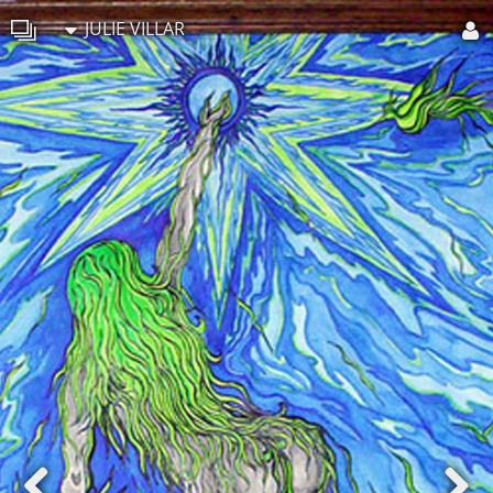
JULIE VILLAR