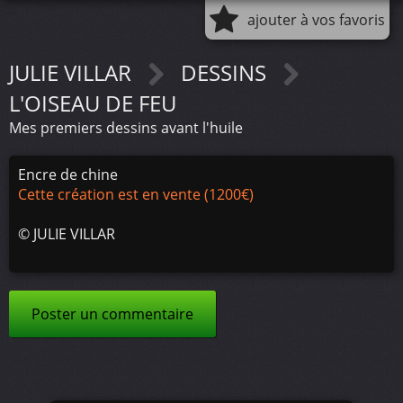
ajouter à vos favoris
JULIE VILLAR
DESSINS
L'OISEAU DE FEU
Mes premiers dessins avant l'huile
Encre de chine
Cette création est en vente (1200€)
©
JULIE VILLAR
Poster un commentaire