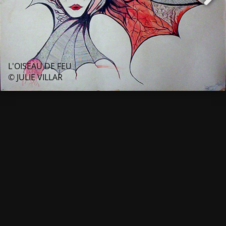
L'OISEAU DE FEU
© JULIE VILLAR