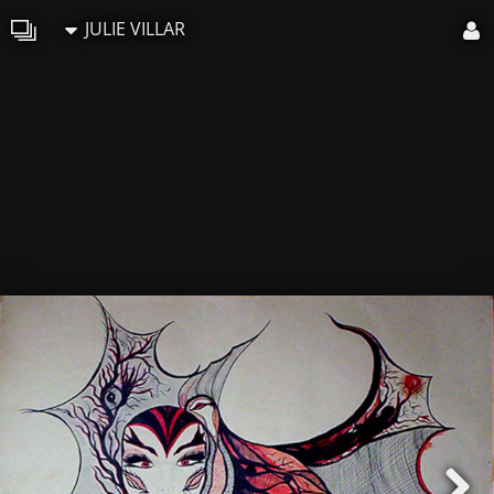
JULIE VILLAR