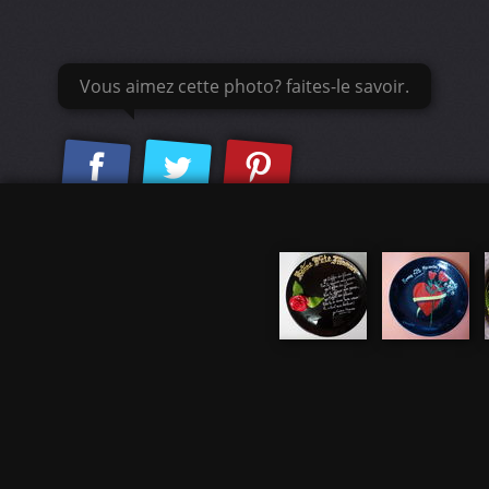
Vous aimez cette photo? faites-le savoir.