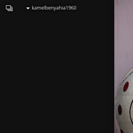
kamelbenyahia1960