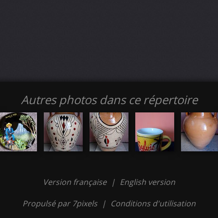
Autres photos dans ce répertoire
Version française
|
English version
Propulsé par 7pixels
|
Conditions d'utilisation