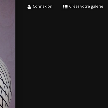
Connexion
Créez votre galerie