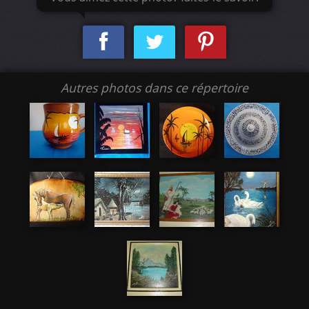
Autres photos dans ce répertoire