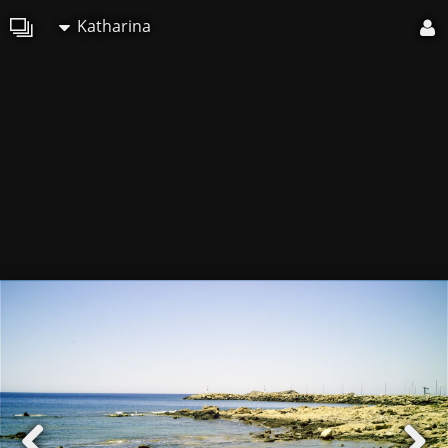
Katharina