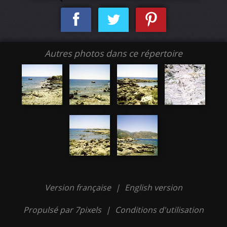
Autres photos dans ce répertoire
Version française
|
English version
Propulsé par 7pixels
|
Conditions d'utilisation