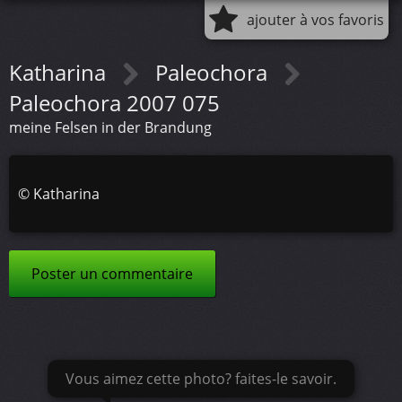
ajouter à vos favoris
Katharina
Paleochora
Paleochora 2007 075
meine Felsen in der Brandung
©
Katharina
Poster un commentaire
Vous aimez cette photo? faites-le savoir.