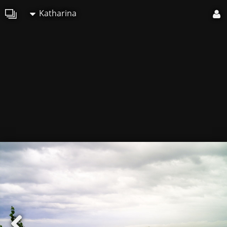
Katharina