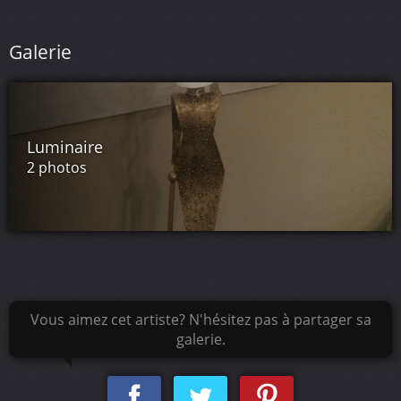
Galerie
Luminaire
2 photos
Vous aimez cet artiste? N'hésitez pas à partager sa
galerie.