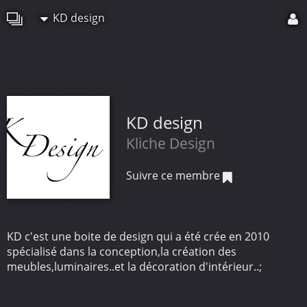
KD design
KD design
Kliche Design
Suivre ce membre
KD c'est une boite de design qui a été crée en 2010
spécialisé dans la conception,la création des
meubles,luminaires..et la décoration d'intérieur..;