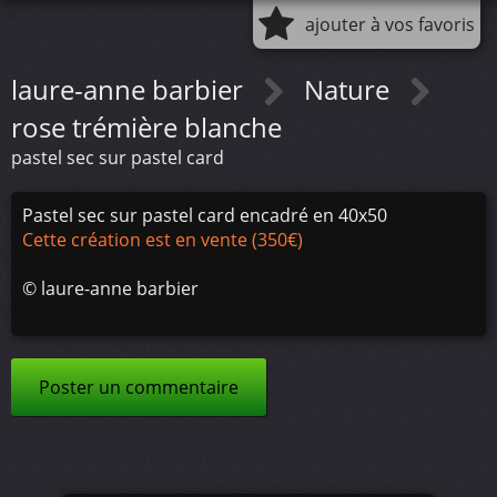
ajouter à vos favoris
laure-anne barbier
Nature
rose trémière blanche
pastel sec sur pastel card
Pastel sec sur pastel card encadré en 40x50
Cette création est en vente (350€)
©
laure-anne barbier
Poster un commentaire