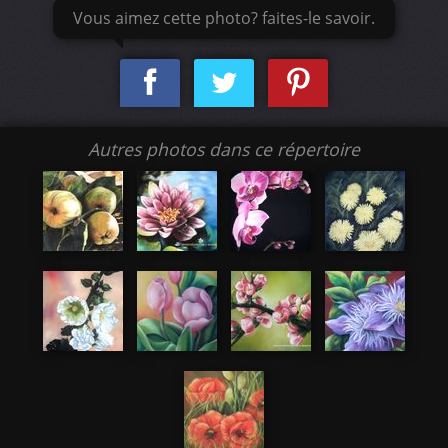
Vous aimez cette photo? faites-le savoir.
Autres photos dans ce répertoire